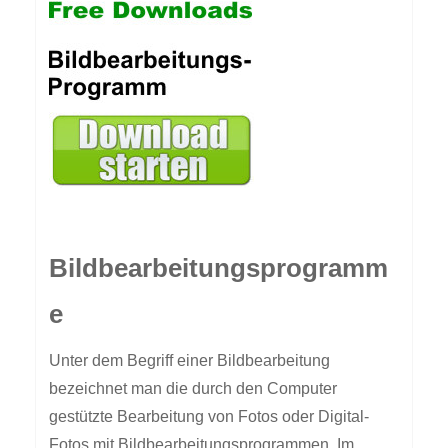
Bildbearbeitungsprogramm
e
Unter dem Begriff einer Bildbearbeitung
bezeichnet man die durch den Computer
gestützte Bearbeitung von Fotos oder Digital-
Fotos mit Bildbearbeitungsprogrammen. Im