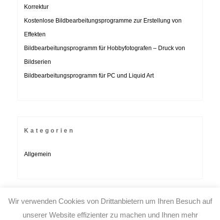
Korrektur
Kostenlose Bildbearbeitungsprogramme zur Erstellung von
Effekten
Bildbearbeitungsprogramm für Hobbyfotografen – Druck von
Bildserien
Bildbearbeitungsprogramm für PC und Liquid Art
Kategorien
Allgemein
Wir verwenden Cookies von Drittanbietern um Ihren Besuch auf
unserer Website effizienter zu machen und Ihnen mehr