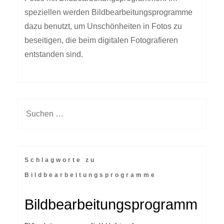
speziellen werden Bildbearbeitungsprogramme
dazu benutzt, um Unschönheiten in Fotos zu
beseitigen, die beim digitalen Fotografieren
entstanden sind.
Suchen
nach:
Schlagworte zu
Bildbearbeitungsprogramme
Bildbearbeitungsprogramm